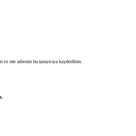
 ve site adresim bu tarayıcıya kaydedilsin.
z.