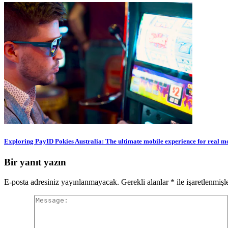
Exploring PayID Pokies Australia: The ultimate mobile experience for real 
Bir yanıt yazın
E-posta adresiniz yayınlanmayacak.
Gerekli alanlar
*
ile işaretlenmişl