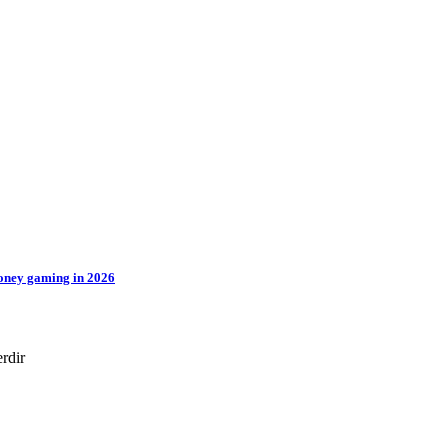
money gaming in 2026
erdir