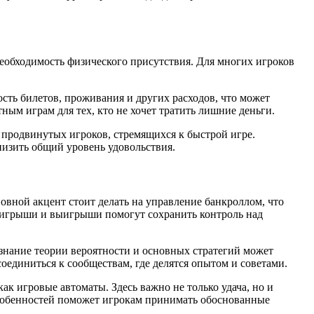
необходимость физического присутствия. Для многих игроков
сть билетов, проживания и других расходов, что может
ым играм для тех, кто не хочет тратить лишние деньги.
 продвинутых игроков, стремящихся к быстрой игре.
низить общий уровень удовольствия.
новной акцент стоит делать на управление банкроллом, что
роигрыши и выигрыши помогут сохранить контроль над
 знание теории вероятности и основных стратегий может
единиться к сообществам, где делятся опытом и советами.
как игровые автоматы. Здесь важно не только удача, но и
особенностей поможет игрокам принимать обоснованные