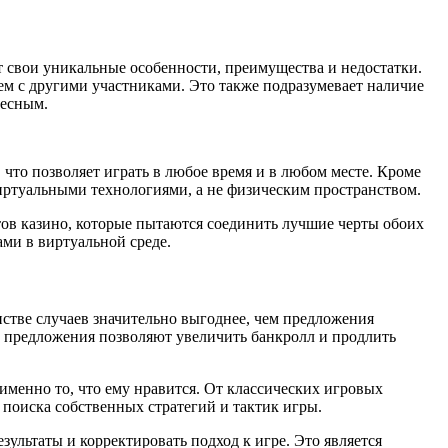
т свои уникальные особенности, преимущества и недостатки.
ем с другими участниками. Это также подразумевает наличие
ресным.
что позволяет играть в любое время и в любом месте. Кроме
иртуальными технологиями, а не физическим пространством.
ов казино, которые пытаются соединить лучшие черты обоих
ми в виртуальной среде.
стве случаев значительно выгоднее, чем предложения
и предложения позволяют увеличить банкролл и продлить
именно то, что ему нравится. От классических игровых
 поиска собственных стратегий и тактик игры.
ультаты и корректировать подход к игре. Это является