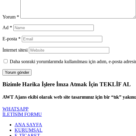
Yorum
*
Ad
*
E-posta
*
İnternet sitesi
Daha sonraki yorumlarımda kullanılması için adım, e-posta adresim
Bizimle Harika İşlere İmza Atmak İçin
TEKLİF AL
AWT Ajans ekibi olarak web site tasarımınız için bir “tık” yakını
WHATSAPP
İLETİŞİM FORMU
ANA SAYFA
KURUMSAL
E-TİCARET