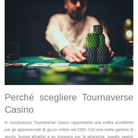
Perché scegliere Tournaverse
Casino
In conclusione, Tournaverse Casino rappresenta una scelta eccellente
per gli appassionati di gioco online nel 2026. Con una vasta gamma di
giochi, bonus attrattivi e un impegno per la sicurezza, questo casinò