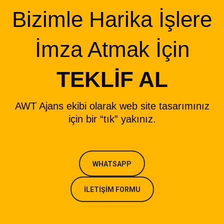
Bizimle Harika İşlere
İmza Atmak İçin
TEKLİF AL
AWT Ajans ekibi olarak web site tasarımınız
için bir “tık” yakınız.
WHATSAPP
İLETİŞİM FORMU