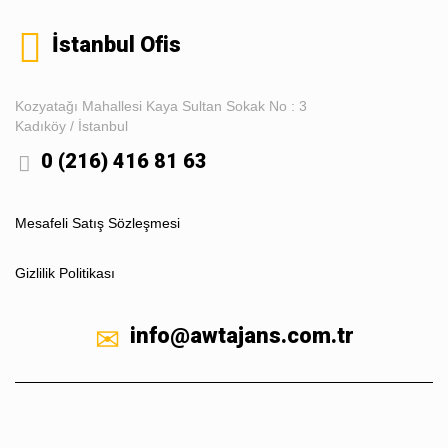
İstanbul Ofis
Kozyatağı Mahallesi Kaya Sultan Sokak No : 3
Kadıköy / İstanbul
0 (216) 416 81 63
Mesafeli Satış Sözleşmesi
Gizlilik Politikası
info@awtajans.com.tr