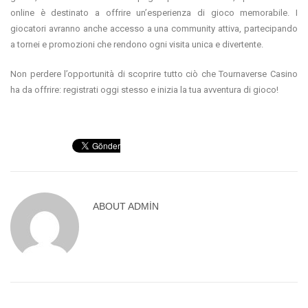
online è destinato a offrire un’esperienza di gioco memorabile. I
giocatori avranno anche accesso a una community attiva, partecipando
a tornei e promozioni che rendono ogni visita unica e divertente.
Non perdere l’opportunità di scoprire tutto ciò che Tournaverse Casino
ha da offrire: registrati oggi stesso e inizia la tua avventura di gioco!
ABOUT
ADMIN