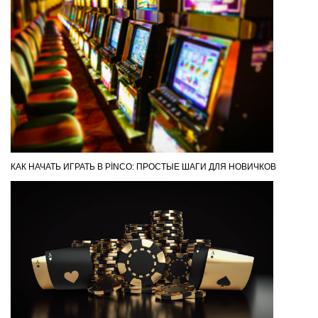
КАК НАЧАТЬ ИГРАТЬ В PINCO: ПРОСТЫЕ ШАГИ ДЛЯ НОВИЧКОВ