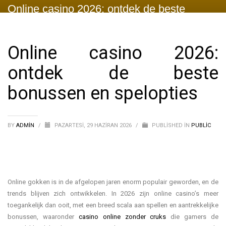
Online casino 2026: ontdek de beste
bonussen en spelopties
Online casino 2026:
ontdek de beste
bonussen en spelopties
BY
ADMIN
/
PAZARTESI, 29 HAZIRAN 2026
/
PUBLISHED IN
PUBLIC
Online gokken is in de afgelopen jaren enorm populair geworden, en de
trends blijven zich ontwikkelen. In 2026 zijn online casino’s meer
toegankelijk dan ooit, met een breed scala aan spellen en aantrekkelijke
bonussen, waaronder
casino online zonder cruks
die gamers de