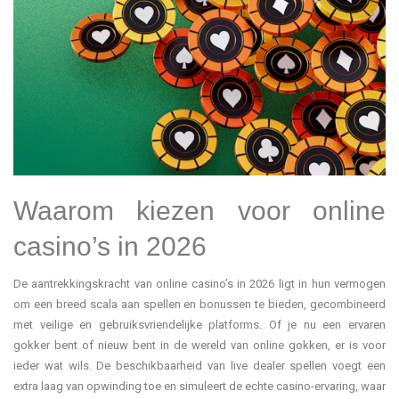
Waarom kiezen voor online
casino’s in 2026
De aantrekkingskracht van online casino’s in 2026 ligt in hun vermogen
om een breed scala aan spellen en bonussen te bieden, gecombineerd
met veilige en gebruiksvriendelijke platforms. Of je nu een ervaren
gokker bent of nieuw bent in de wereld van online gokken, er is voor
ieder wat wils. De beschikbaarheid van live dealer spellen voegt een
extra laag van opwinding toe en simuleert de echte casino-ervaring, waar