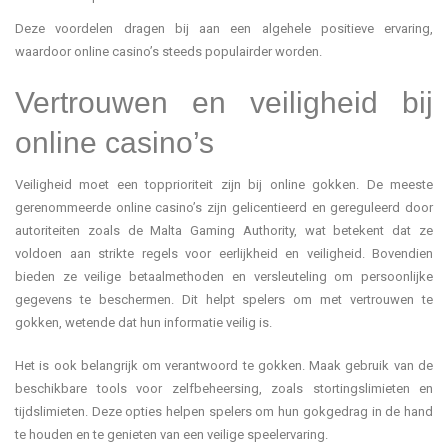
Deze voordelen dragen bij aan een algehele positieve ervaring,
waardoor online casino’s steeds populairder worden.
Vertrouwen en veiligheid bij
online casino’s
Veiligheid moet een topprioriteit zijn bij online gokken. De meeste
gerenommeerde online casino’s zijn gelicentieerd en gereguleerd door
autoriteiten zoals de Malta Gaming Authority, wat betekent dat ze
voldoen aan strikte regels voor eerlijkheid en veiligheid. Bovendien
bieden ze veilige betaalmethoden en versleuteling om persoonlijke
gegevens te beschermen. Dit helpt spelers om met vertrouwen te
gokken, wetende dat hun informatie veilig is.
Het is ook belangrijk om verantwoord te gokken. Maak gebruik van de
beschikbare tools voor zelfbeheersing, zoals stortingslimieten en
tijdslimieten. Deze opties helpen spelers om hun gokgedrag in de hand
te houden en te genieten van een veilige speelervaring.