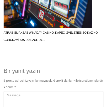
ĀTRAS IZMAKSAS WINADAY CASINO: KĀPĒC IZVĒLĒTIES ŠO KAZINO
CORONAVIRUS DISEASE 2019
Bir yanıt yazın
E-posta adresiniz yayınlanmayacak.
Gerekli alanlar
*
ile işaretlenmişlerdir
Yorum
*