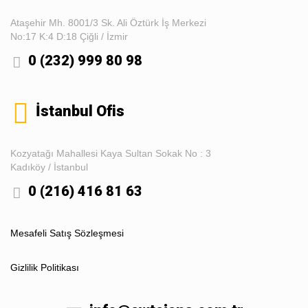
Ataşehir Mh. 8001/3 Sk. Ali Öztürk İş Merkezi
No:17 K:4 D:18 Çiğli / İzmir
0 (232) 999 80 98
İstanbul Ofis
Kozyatağı Mahallesi Kaya Sultan Sokak No : 3
Kadıköy / İstanbul
0 (216) 416 81 63
Mesafeli Satış Sözleşmesi
Gizlilik Politikası