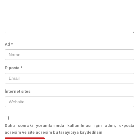
Ad
*
E-posta
*
İnternet sitesi
Daha sonraki yorumlarımda kullanılması için adım, e-posta
adresim ve site adresim bu tarayıcıya kaydedilsin.