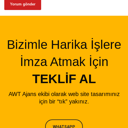
Bizimle Harika İşlere
İmza Atmak İçin
TEKLİF AL
AWT Ajans ekibi olarak web site tasarımınız
için bir “tık” yakınız.
WHATSAPP