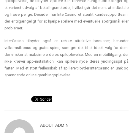
spiloplevelse, de tilbyder. Spillere kan forvente hurtige udbetalinger og
et varieret udvalg af betalingsmetoder, hvilket gør det nemt at indbetale
og hæve penge. Desuden har InterCasino et stærkt kundesupportteam,
der er tilgængeligt for at hjælpe spillere med eventuelle spørgsmål eller
problemer.
InterCasino tilbyder også en række attraktive bonusser, herunder
velkomstbonus og gratis spins, som gør det til et ideelt valg for dem,
der ønsker at maksimere deres spiloplevelse. Med en mobiltilgang, der
ikke kræver app-installation, kan spillere nyde deres yndlingsspil på
farten. Med et stort fællesskab af spillere tilbyder InterCasino en unik og
spændende online gamblingoplevelse.
ABOUT
ADMIN