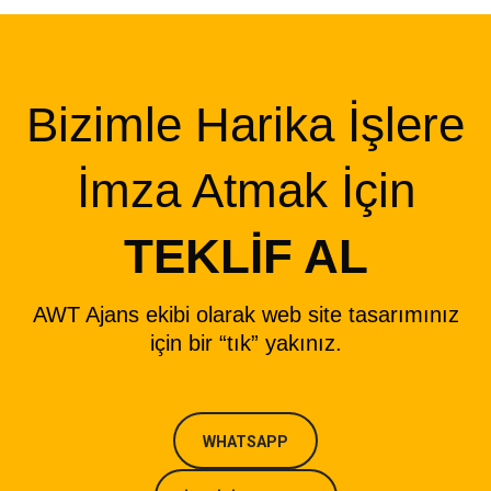
Bizimle Harika İşlere
İmza Atmak İçin
TEKLİF AL
AWT Ajans ekibi olarak web site tasarımınız
için bir “tık” yakınız.
WHATSAPP