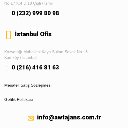
No:17 K:4 D:18 Çiğli / İzmir
0 (232) 999 80 98
İstanbul Ofis
Kozyatağı Mahallesi Kaya Sultan Sokak No : 3
Kadıköy / İstanbul
0 (216) 416 81 63
Mesafeli Satış Sözleşmesi
Gizlilik Politikası
info@awtajans.com.tr