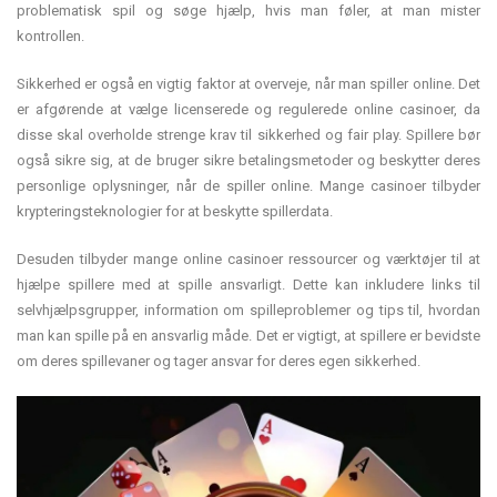
problematisk spil og søge hjælp, hvis man føler, at man mister
kontrollen.
Sikkerhed er også en vigtig faktor at overveje, når man spiller online. Det
er afgørende at vælge licenserede og regulerede online casinoer, da
disse skal overholde strenge krav til sikkerhed og fair play. Spillere bør
også sikre sig, at de bruger sikre betalingsmetoder og beskytter deres
personlige oplysninger, når de spiller online. Mange casinoer tilbyder
krypteringsteknologier for at beskytte spillerdata.
Desuden tilbyder mange online casinoer ressourcer og værktøjer til at
hjælpe spillere med at spille ansvarligt. Dette kan inkludere links til
selvhjælpsgrupper, information om spilleproblemer og tips til, hvordan
man kan spille på en ansvarlig måde. Det er vigtigt, at spillere er bevidste
om deres spillevaner og tager ansvar for deres egen sikkerhed.