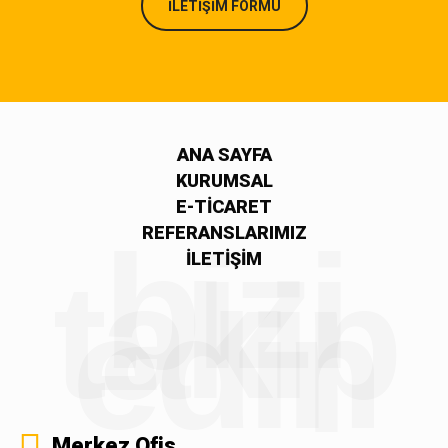
İLETİŞİM FORMU
ANA SAYFA
KURUMSAL
E-TİCARET
bizi
REFERANSLARIMIZ
İLETİŞİM
takip
edin
Merkez Ofis