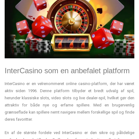
InterCasino som en anbefalet platform
InterCasino er en velrenommeret online casino-platform, der har været
aktiv siden 1996. Denne platform tilbyder et bredt udvalg af spil,
herunder klassiske slots, video slots og live dealer-spil, hvilket gør den
attraktiv for både nye og erfarne spillere. Med en brugervenlig
grænseflade kan spillere nemt navigere mellem forskellige spil og finde
deres favoritter.
En af de største fordele ved InterCasino er den sikre og pålidelige